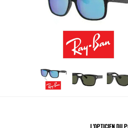
L'OPTICIEN DU 