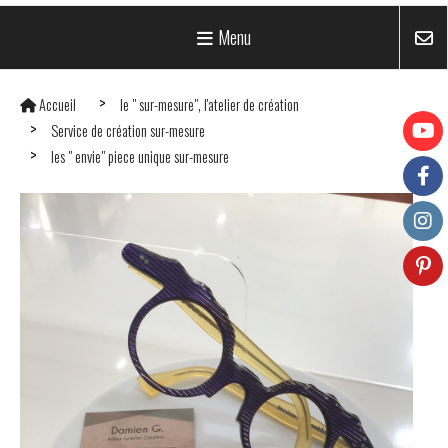
Menu
Accueil
le " sur-mesure", l'atelier de création
Service de création sur-mesure
les " envie" piece unique sur-mesure