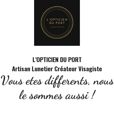
Panneau de gestion des cookies
L'OPTICIEN DU PORT
Artisan Lunetier Créateur Visagiste
Vous etes differents, nous
le sommes aussi !