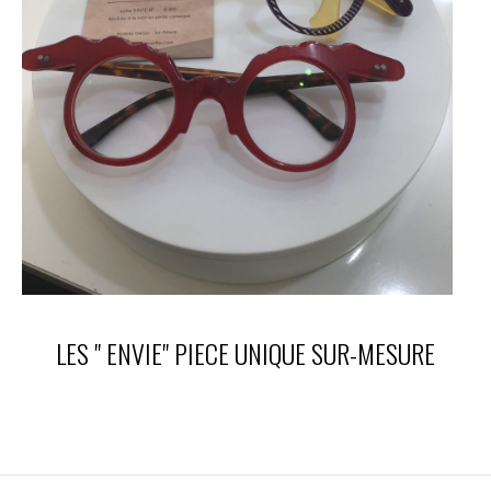
LES " ENVIE" PIECE UNIQUE SUR-MESURE