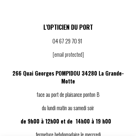
L'OPTICIEN DU PORT
04 67 29 70 91
[email protected]
266 Quai Georges POMPIDOU 34280 La Grande-
Motte
face au port de plaisance ponton B
du lundi matin au samedi soir
de 9h00 à 12h00 et de 14h00 à 19 h00
fermeture hebdomadaire le mercredi