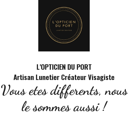
Panneau de gestion des cookies
L'OPTICIEN DU PORT
Artisan Lunetier Créateur Visagiste
Vous etes differents, nous
le sommes aussi !