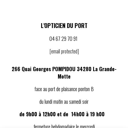
L'OPTICIEN DU PORT
04 67 29 70 91
[email protected]
266 Quai Georges POMPIDOU 34280 La Grande-
Motte
face au port de plaisance ponton B
du lundi matin au samedi soir
de 9h00 à 12h00 et de 14h00 à 19 h00
fermeture hebdomadaire le mercredi