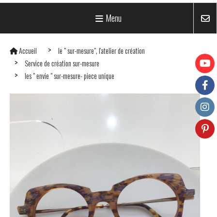
Menu
Accueil
le " sur-mesure", l'atelier de création
Service de création sur-mesure
les " envie " sur-mesure- piece unique