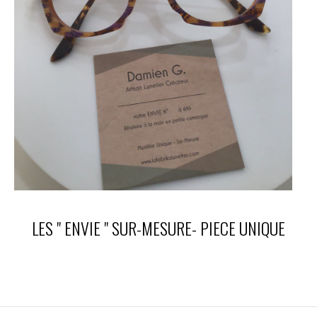
LES " ENVIE " SUR-MESURE- PIECE UNIQUE